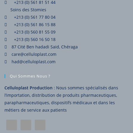
+213 (0) 561 81 51 44
Soins des Stomies
+213 (0) 561 77 80 04
+213 (0) 561 86 15 88
+213 (0) 560 81 55 09
+213 (0) 560 16 50 18
87 Cité Ben hadadi Said, Chéraga
care@celluloplast.com
had@celluloplast.com
Qui Sommes Nous ?
Celluloplast Production
: Nous sommes spécialisés dans
l’importation, distribution de produits pharmaceutiques,
parapharmaceutiques, dispositifs médicaux et dans les
métiers de service aux patients