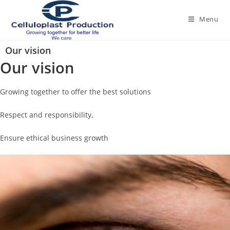
Menu
Our vision
Our vision
Growing together to offer the best solutions
Respect and responsibility,
Ensure ethical business growth