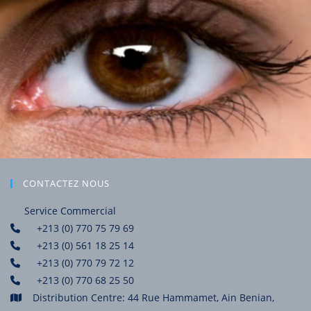
CONTACTEZ NOUS
Service Commercial
+213 (0) 770 75 79 69
+213 (0) 561 18 25 14
+213 (0) 770 79 72 12
+213 (0) 770 68 25 50
Distribution Centre: 44 Rue Hammamet, Ain Benian,