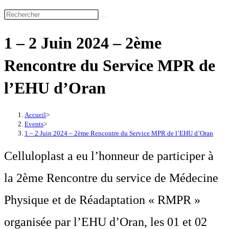
1 – 2 Juin 2024 – 2ème
Rencontre du Service MPR de
l’EHU d’Oran
Accueil
>
Events
>
1 – 2 Juin 2024 – 2ème Rencontre du Service MPR de l’EHU d’Oran
Celluloplast a eu l’honneur de participer à
la 2ème Rencontre du service de Médecine
Physique et de Réadaptation « RMPR »
organisée par l’EHU d’Oran, les 01 et 02