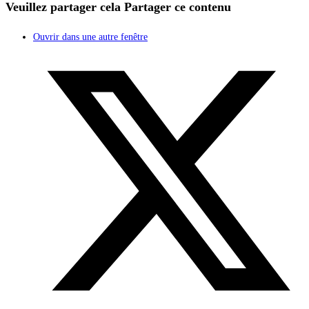
Veuillez partager cela
Partager ce contenu
Ouvrir dans une autre fenêtre