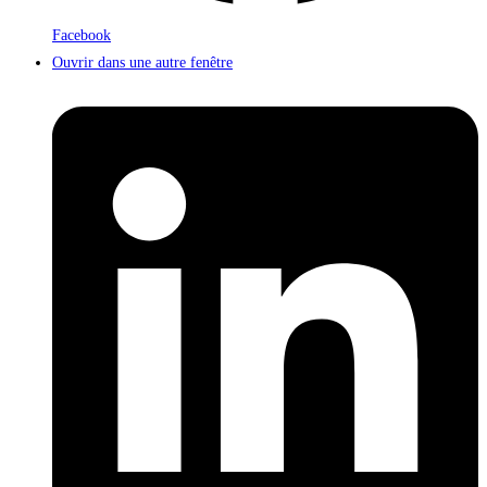
Facebook
Ouvrir dans une autre fenêtre