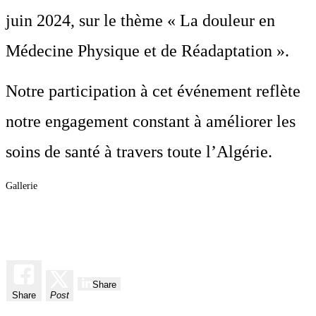
juin 2024, sur le thème « La douleur en
Médecine Physique et de Réadaptation ».
Notre participation à cet événement reflète
notre engagement constant à améliorer les
soins de santé à travers toute l’Algérie.
Gallerie
Share
Share
Post