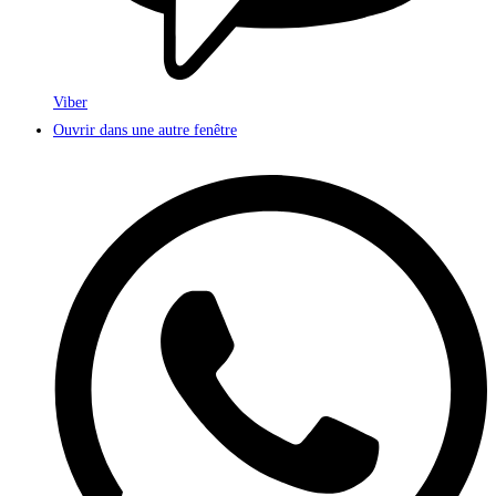
Viber
Ouvrir dans une autre fenêtre