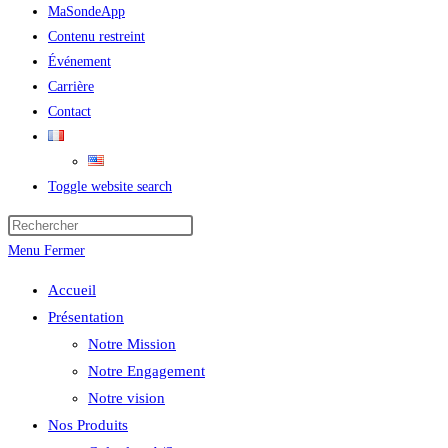
MaSondeApp
Contenu restreint
Événement
Carrière
Contact
Toggle website search
Menu
Fermer
Accueil
Présentation
Notre Mission
Notre Engagement
Notre vision
Nos Produits